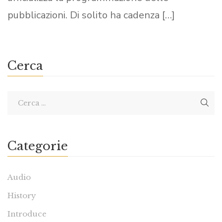
pubblicazioni. Di solito ha cadenza […]
Cerca
Categorie
Audio
History
Introduce