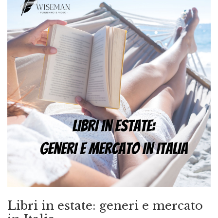
Libri in estate: generi e mercato