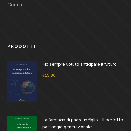
Contatti
PRODOTTI
Ho sempre voluto anticipare il futuro
€
19,90
La farmacia di padre in figlio - Il perfetto
passaggio generazionale