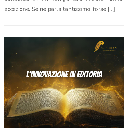
eccezione. Se ne parla tantissimo, forse […]