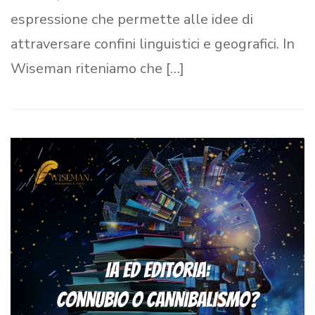
espressione che permette alle idee di
attraversare confini linguistici e geografici. In
Wiseman riteniamo che […]