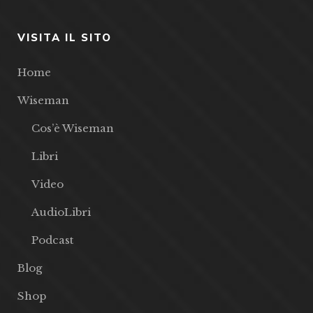
VISITA IL SITO
Home
Wiseman
Cos’è Wiseman
Libri
Video
AudioLibri
Podcast
Blog
Shop