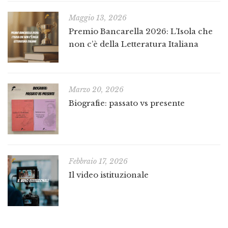
Maggio 13, 2026
Premio Bancarella 2026: L’Isola che
non c’è della Letteratura Italiana
Marzo 20, 2026
Biografie: passato vs presente
Febbraio 17, 2026
Il video istituzionale