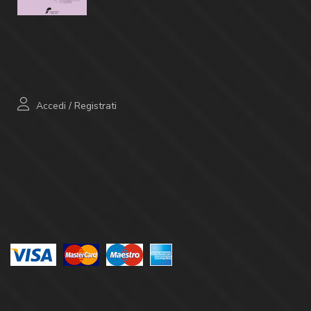
Accedi
/
Registrati