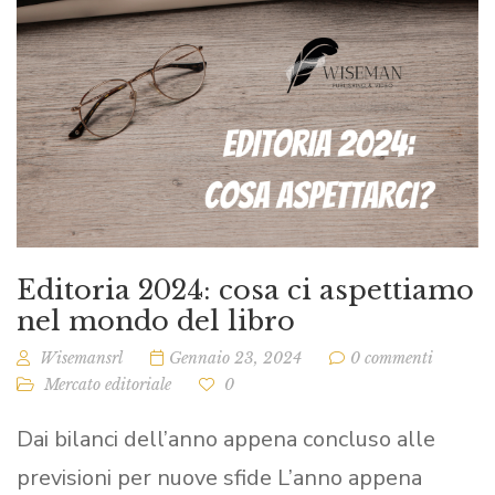
Editoria 2024: cosa ci aspettiamo
nel mondo del libro
Wisemansrl
Gennaio 23, 2024
0 commenti
Mercato editoriale
0
Dai bilanci dell’anno appena concluso alle
previsioni per nuove sfide L’anno appena