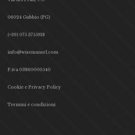
06024 Gubbio (PG)
(+39) 075 3755918
info@wisemansrl.com
P.iva 03860000540
Cookie e Privacy Policy
Termini e condizioni