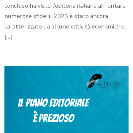
concluso ha visto l’editoria italiana affrontare
numerose sfide: il 2023 è stato ancora
caratterizzato da alcune criticità economiche,
[…]