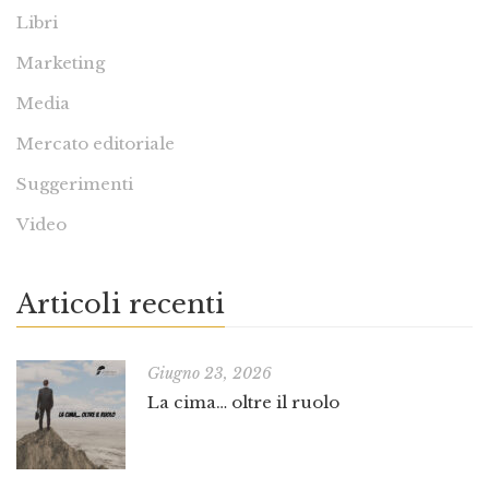
Libri
Marketing
Media
Mercato editoriale
Suggerimenti
Video
Articoli recenti
Giugno 23, 2026
La cima… oltre il ruolo