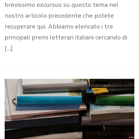
brevissimo excursus su questo tema nel
nostro articolo precedente che potete
recuperare qui. Abbiamo elencato i tre
principali premi letterari italiani cercando di
[…]