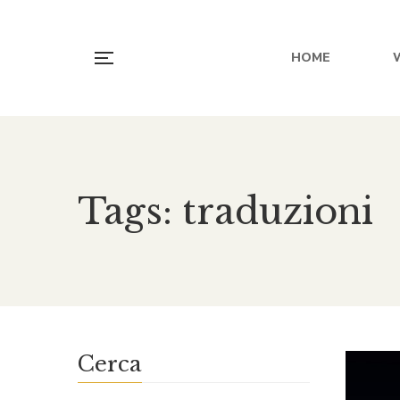
HOME
Tags: traduzioni
Cerca