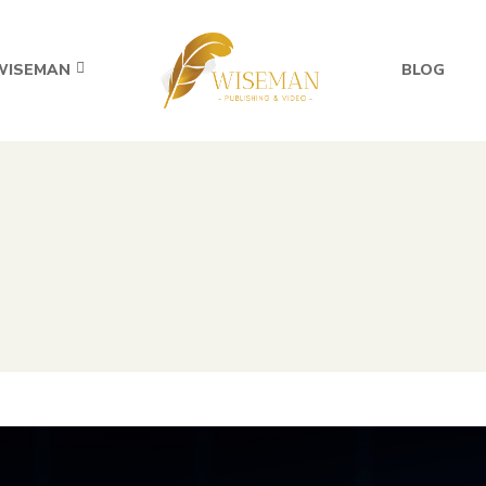
WISEMAN
BLOG