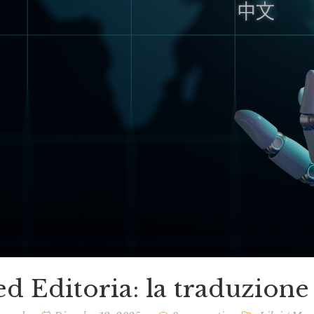
ed Editoria: la traduzione