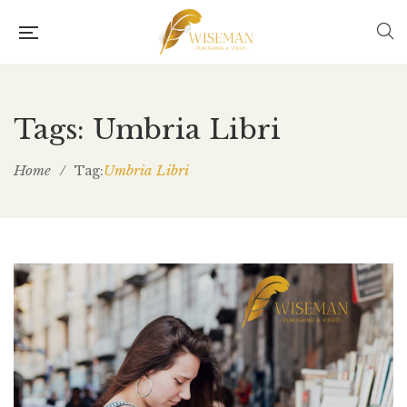
Tags: Umbria Libri
Home
/
Umbria Libri
Tag: