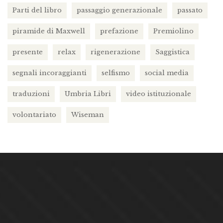
Parti del libro
passaggio generazionale
passato
piramide di Maxwell
prefazione
Premiolino
presente
relax
rigenerazione
Saggistica
segnali incoraggianti
selfismo
social media
traduzioni
Umbria Libri
video istituzionale
volontariato
Wiseman