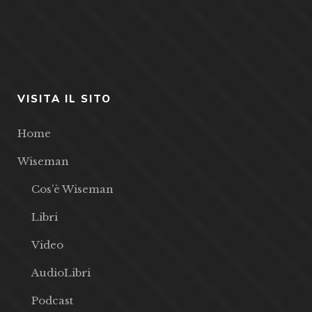
VISITA IL SITO
Home
Wiseman
Cos’è Wiseman
Libri
Video
AudioLibri
Podcast