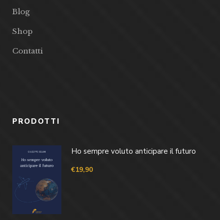
Blog
Shop
Contatti
PRODOTTI
Ho sempre voluto anticipare il futuro
€
19,90