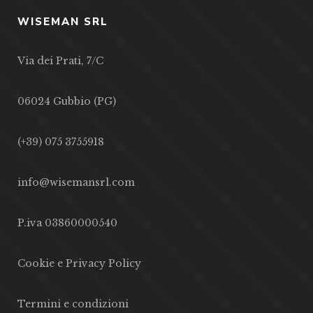
WISEMAN SRL
Via dei Prati, 7/C
06024 Gubbio (PG)
(+39) 075 3755918
info@wisemansrl.com
P.iva 03860000540
Cookie e Privacy Policy
Termini e condizioni