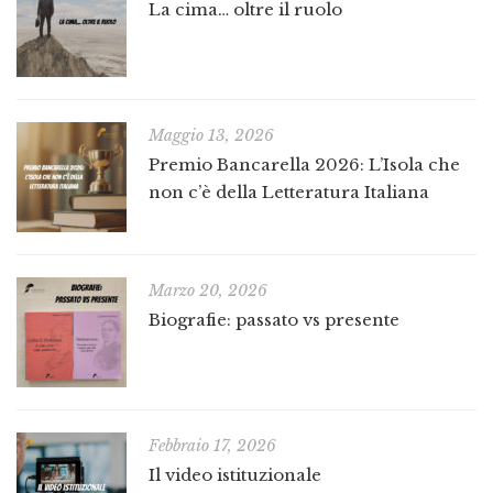
La cima… oltre il ruolo
Maggio 13, 2026
Premio Bancarella 2026: L’Isola che
non c’è della Letteratura Italiana
Marzo 20, 2026
Biografie: passato vs presente
Febbraio 17, 2026
Il video istituzionale