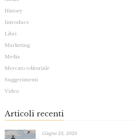
History
Introduce
Libri
Marketing
Media
Mercato editoriale
Suggerimenti
Video
Articoli recenti
Giugno 23, 2026