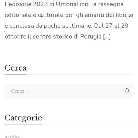
L’edizione 2023 di UmbriaLibri, la rassegna
editoriale e culturale per gli amanti dei libri, si
è conclusa da poche settimane. Dal 27 al 29
ottobre il centro storico di Perugia […]
Cerca
Categorie
Audio