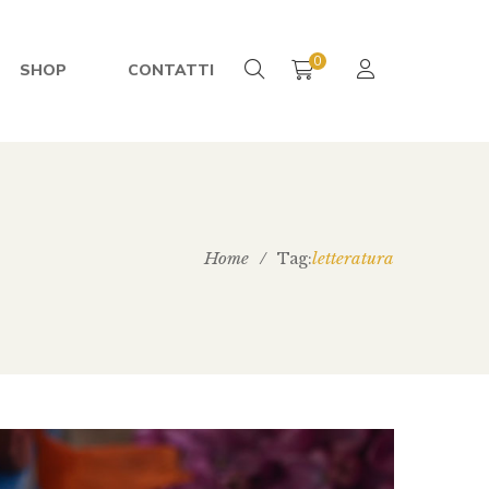
0
SHOP
CONTATTI
Home
/
letteratura
Tag: