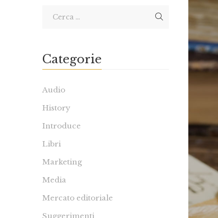
Categorie
Audio
History
Introduce
Libri
Marketing
Media
Mercato editoriale
Suggerimenti