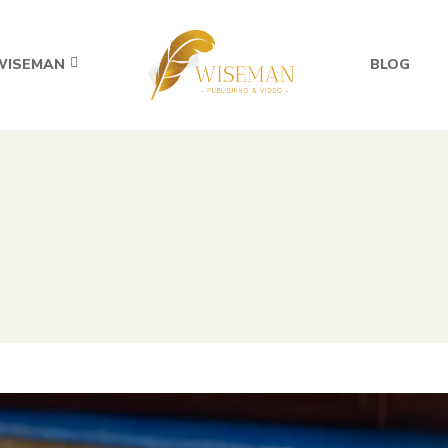
WISEMAN
BLOG