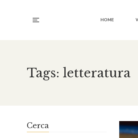
HOME
Tags: letteratura
Cerca