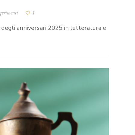
gerimenti
1
a degli anniversari 2025 in letteratura e