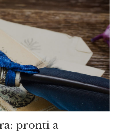
ra: pronti a