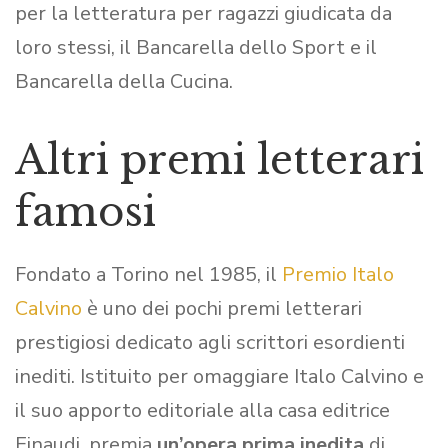
per la letteratura per ragazzi giudicata da
loro stessi, il Bancarella dello Sport e il
Bancarella della Cucina.
Altri premi letterari
famosi
Fondato a Torino nel 1985, il
Premio Italo
Calvino
è uno dei pochi premi letterari
prestigiosi dedicato agli scrittori esordienti
inediti. Istituito per omaggiare Italo Calvino e
il suo apporto editoriale alla casa editrice
Einaudi, premia
un’opera prima inedita
di