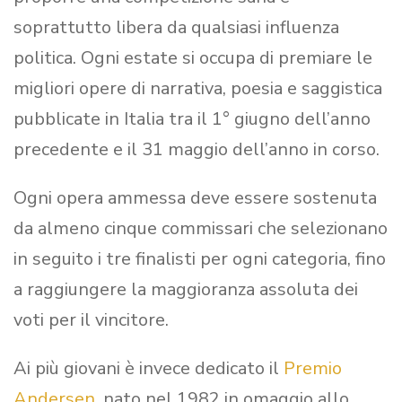
soprattutto libera da qualsiasi influenza
politica. Ogni estate si occupa di premiare le
migliori opere di narrativa, poesia e saggistica
pubblicate in Italia tra il 1° giugno dell’anno
precedente e il 31 maggio dell’anno in corso.
Ogni opera ammessa deve essere sostenuta
da almeno cinque commissari che selezionano
in seguito i tre finalisti per ogni categoria, fino
a raggiungere la maggioranza assoluta dei
voti per il vincitore.
Ai più giovani è invece dedicato il
Premio
Andersen
, nato nel 1982 in omaggio allo