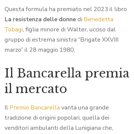
Questa formula ha premiato nel 2023 il libro
La resistenza delle donne
di
Benedetta
Tobagi
, figlia minore di Walter, ucciso dal
gruppo di estrema sinistra “Brigate XXVIII
marzo” il 28 maggio 1980.
Il Bancarella premia
il mercato
Il
Premio Bancarella
vanta una grande
tradizione di origini popolari, quella dei
venditori ambulanti della Lunigiana che,