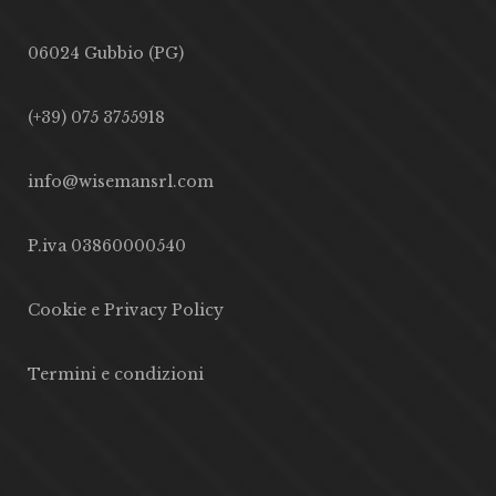
06024 Gubbio (PG)
(+39) 075 3755918
info@wisemansrl.com
P.iva 03860000540
Cookie e Privacy Policy
Termini e condizioni