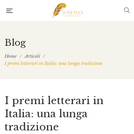
Blog
Home
/
Articoli
/
I premi letterari in Italia: una lunga tradizione
I premi letterari in
Italia: una lunga
tradizione