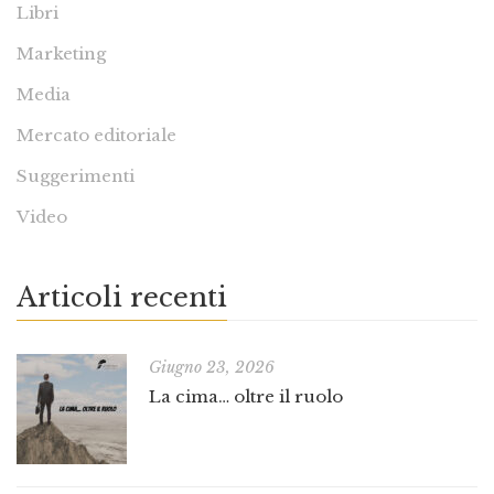
Libri
Marketing
Media
Mercato editoriale
Suggerimenti
Video
Articoli recenti
Giugno 23, 2026
La cima… oltre il ruolo