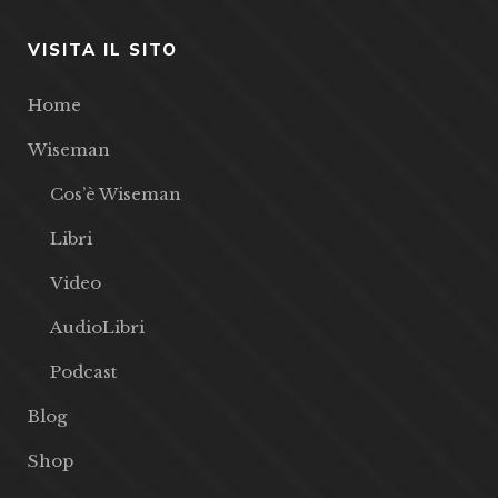
VISITA IL SITO
Home
Wiseman
Cos’è Wiseman
Libri
Video
AudioLibri
Podcast
Blog
Shop