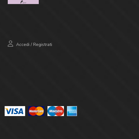
Accedi
/
Registrati