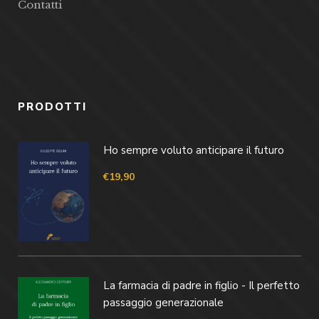
Contatti
PRODOTTI
Ho sempre voluto anticipare il futuro
€
19,90
La farmacia di padre in figlio - Il perfetto
passaggio generazionale