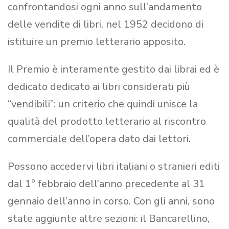
confrontandosi ogni anno sull’andamento
delle vendite di libri, nel 1952 decidono di
istituire un premio letterario apposito.
Il Premio è interamente gestito dai librai ed è
dedicato dedicato ai libri considerati più
“vendibili”: un criterio che quindi unisce la
qualità del prodotto letterario al riscontro
commerciale dell’opera dato dai lettori.
Possono accedervi libri italiani o stranieri editi
dal 1° febbraio dell’anno precedente al 31
gennaio dell’anno in corso. Con gli anni, sono
state aggiunte altre sezioni: il Bancarellino,