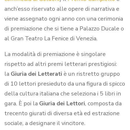
anch’esso riservato alle opere di narrativa e
viene assegnato ogni anno con una cerimonia
di premiazione che si tiene a Palazzo Ducale o
al Gran Teatro La Fenice di Venezia.
La modalità di premiazione è singolare
rispetto ad altri premi letterari prestigiosi:
la
Giuria dei Letterati
è un ristretto gruppo
di 10 lettori presieduto da una figura di spicco
della cultura italiana che seleziona i 5 libri in
gara. È poi la
Giuria dei Lettori
, composta da
trecento giurati di diversa età ed estrazione
sociale, a designare il vincitore.