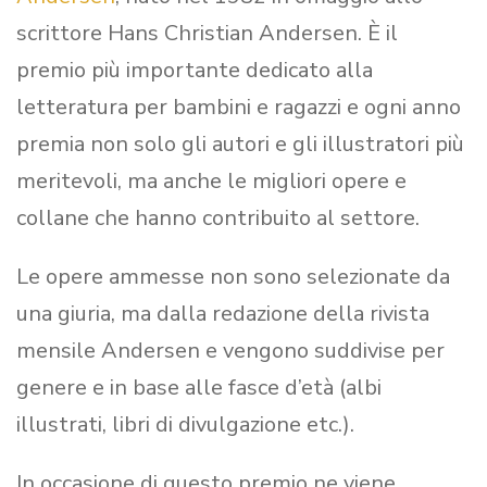
scrittore Hans Christian Andersen. È il
premio più importante dedicato alla
letteratura per bambini e ragazzi e ogni anno
premia non solo gli autori e gli illustratori più
meritevoli, ma anche le migliori opere e
collane che hanno contribuito al settore.
Le opere ammesse non sono selezionate da
una giuria, ma dalla redazione della rivista
mensile Andersen e vengono suddivise per
genere e in base alle fasce d’età (albi
illustrati, libri di divulgazione etc.).
In occasione di questo premio ne viene