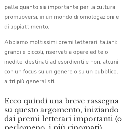
pelle quanto sia importante per la cultura
promuoversi, in un mondo di omologazioni e
di appiattimento.
Abbiamo moltissimi premi letterari italiani:
grandi e piccoli, riservati a opere edite o
inedite, destinati ad esordienti e non, alcuni
con un focus su un genere o su un pubblico,
altri più generalisti.
Ecco quindi una breve rassegna
su questo argomento, iniziando
dai premi letterari importanti (o
perlomeno, i più rinomati).