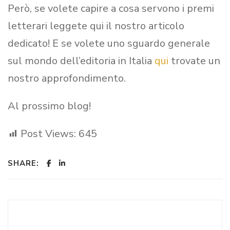
Però, se volete capire a cosa servono i premi
letterari leggete qui il nostro articolo
dedicato! E se volete uno sguardo generale
sul mondo dell’editoria in Italia
qui
trovate un
nostro approfondimento.
Al prossimo blog!
Post Views:
645
SHARE: