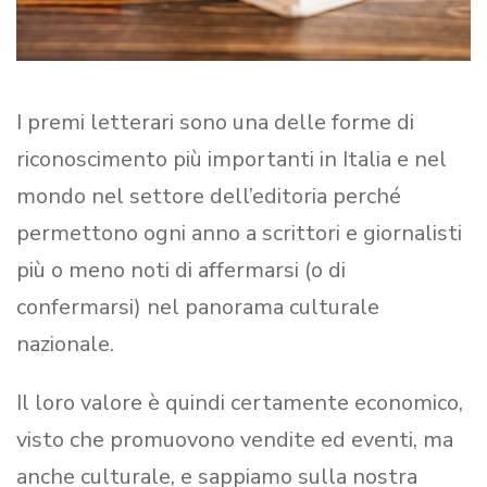
I premi letterari sono una delle forme di
riconoscimento più importanti in Italia e nel
mondo nel settore dell’editoria perché
permettono ogni anno a scrittori e giornalisti
più o meno noti di affermarsi (o di
confermarsi) nel panorama culturale
nazionale.
Il loro valore è quindi certamente economico,
visto che promuovono vendite ed eventi, ma
anche culturale, e sappiamo sulla nostra