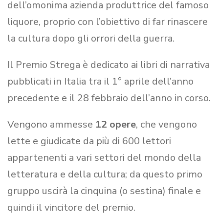
dell’omonima azienda produttrice del famoso
liquore, proprio con l’obiettivo di far rinascere
la cultura dopo gli orrori della guerra.
Il Premio Strega è dedicato ai libri di narrativa
pubblicati in Italia tra il 1° aprile dell’anno
precedente e il 28 febbraio dell’anno in corso.
Vengono ammesse
12 opere
, che vengono
lette e giudicate da più di 600 lettori
appartenenti a vari settori del mondo della
letteratura e della cultura; da questo primo
gruppo uscirà la cinquina (o sestina) finale e
quindi il vincitore del premio.