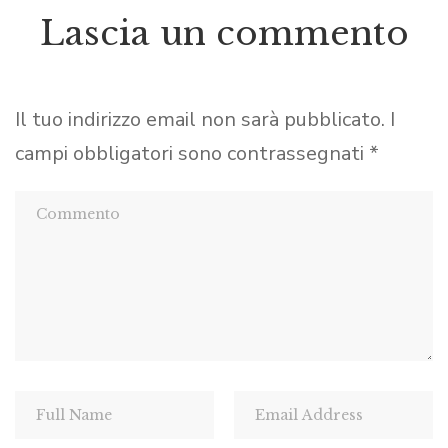
Lascia un commento
Il tuo indirizzo email non sarà pubblicato.
I
campi obbligatori sono contrassegnati
*