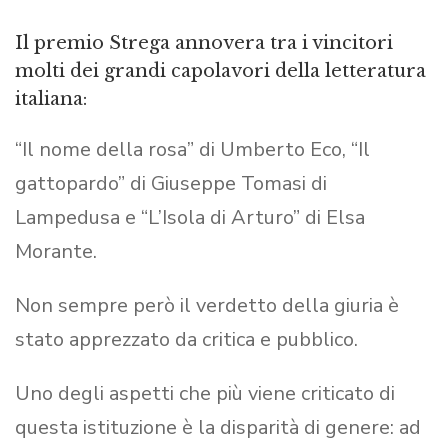
Il premio Strega annovera tra i vincitori
molti dei grandi capolavori della letteratura
italiana:
“Il nome della rosa”
di Umberto Eco, “Il
gattopardo”
di Giuseppe Tomasi di
Lampedusa e “L’Isola di Arturo”
di Elsa
Morante.
Non sempre però il verdetto della giuria è
stato apprezzato da critica e pubblico.
Uno degli aspetti che più viene criticato di
questa istituzione è la disparità di genere: ad