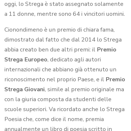
oggi, lo Strega è stato assegnato solamente
a 11 donne, mentre sono 64 i vincitori uomini.
Cionondimeno è un premio di chiara fama,
dimostrato dal fatto che dal 2014 lo Strega
abbia creato ben due altri premi: il
Premio
Strega Europeo
, dedicato agli autori
internazionali che abbiano già ottenuto un
riconoscimento nel proprio Paese, e il
Premio
Strega Giovani
, simile al premio originale ma
con la giuria composta da studenti delle
scuole superiori. Va ricordato anche lo Strega
Poesia che, come dice il nome, premia
annualmente un libro di poesia scritto in