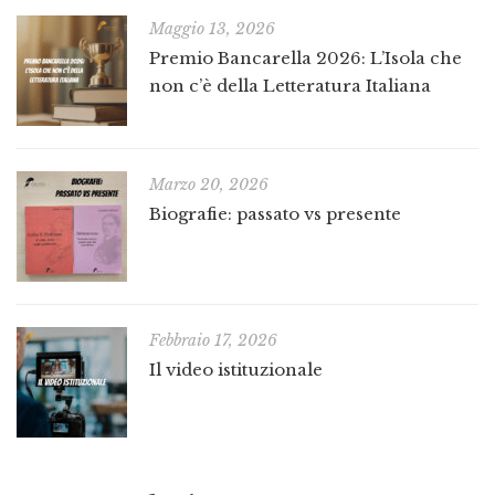
Maggio 13, 2026
Premio Bancarella 2026: L’Isola che
non c’è della Letteratura Italiana
Marzo 20, 2026
Biografie: passato vs presente
Febbraio 17, 2026
Il video istituzionale