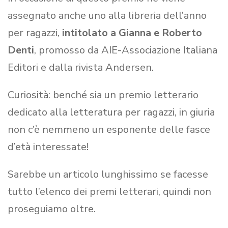
assegnato anche uno alla libreria dell’anno
per ragazzi,
intitolato a Gianna e Roberto
Denti
, promosso da AIE-Associazione Italiana
Editori e dalla rivista Andersen.
Curiosità: benché sia un premio letterario
dedicato alla letteratura per ragazzi, in giuria
non c’è nemmeno un esponente delle fasce
d’età interessate!
Sarebbe un articolo lunghissimo se facesse
tutto l’elenco dei premi letterari, quindi non
proseguiamo oltre.