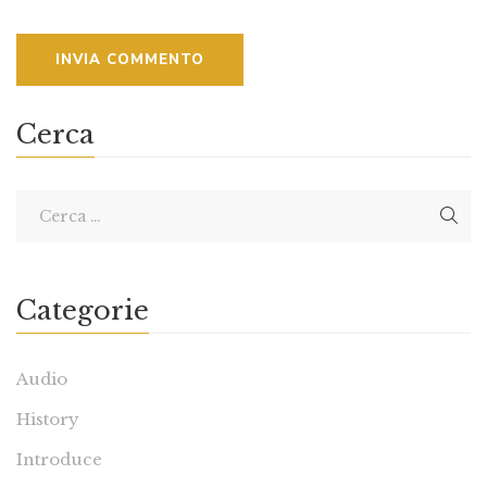
Cerca
Categorie
Audio
History
Introduce