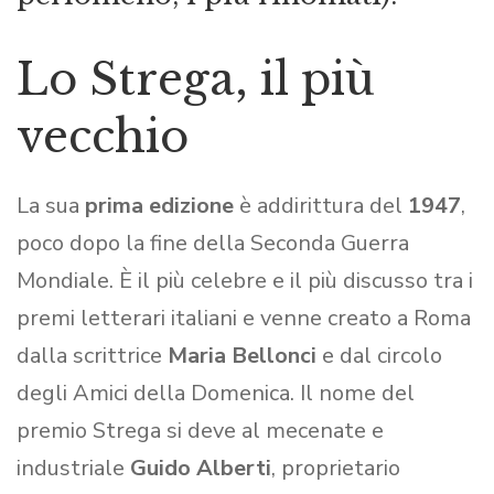
Lo Strega, il più
vecchio
La sua
prima edizione
è addirittura del
1947
,
poco dopo la fine della Seconda Guerra
Mondiale. È il più celebre e il più discusso tra i
premi letterari italiani e venne creato a Roma
dalla scrittrice
Maria Bellonci
e dal circolo
degli Amici della Domenica. Il nome del
premio Strega si deve al mecenate e
industriale
Guido Alberti
, proprietario