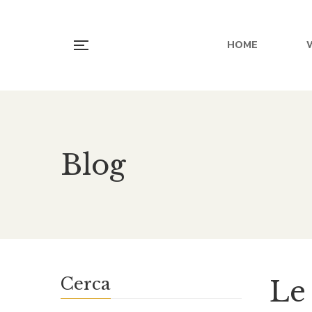
HOME
Blog
Cerca
Le