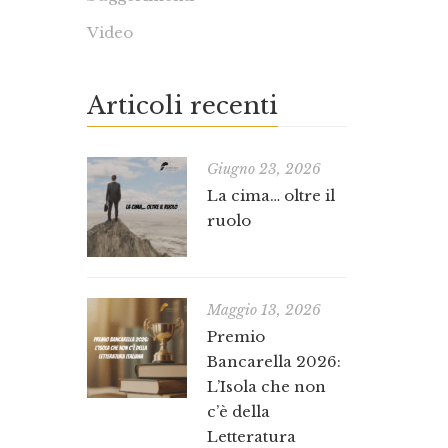
Video
Articoli recenti
Giugno 23, 2026
La cima… oltre il
ruolo
Maggio 13, 2026
Premio
Bancarella 2026:
L’Isola che non
c’è della
Letteratura