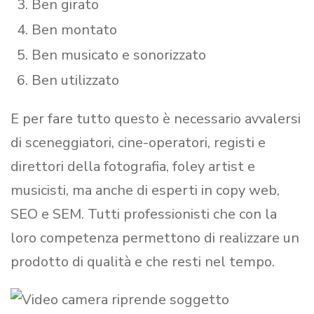
Ben girato
Ben montato
Ben musicato e sonorizzato
Ben utilizzato
E per fare tutto questo è necessario avvalersi
di sceneggiatori, cine-operatori, registi e
direttori della fotografia, foley artist e
musicisti, ma anche di esperti in copy web,
SEO e SEM. Tutti professionisti che con la
loro competenza permettono di realizzare un
prodotto di qualità e che resti nel tempo.