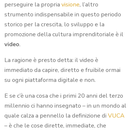
perseguire la propria
visione
, l’altro
strumento indispensabile in questo periodo
storico per la crescita, lo sviluppo e la
promozione della cultura imprenditoriale è il
video
.
La ragione è presto detta: il video è
immediato da capire, diretto e fruibile ormai
su ogni piattaforma digitale e non.
E se c’è una cosa che i primi 20 anni del terzo
millennio ci hanno insegnato – in un mondo al
quale calza a pennello la definizione di
VUCA
– è che le cose dirette, immediate, che