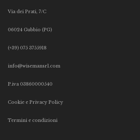
Via dei Prati, 7/C
06024 Gubbio (PG)
(+39) 075 3755918
info@wisemansrl.com
P.iva 03860000540
Cookie e Privacy Policy
Termini e condizioni