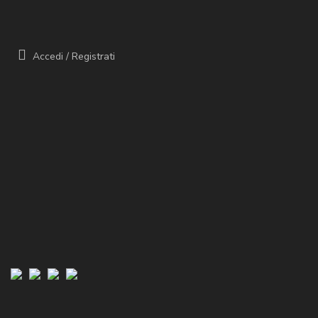
Accedi
/
Registrati