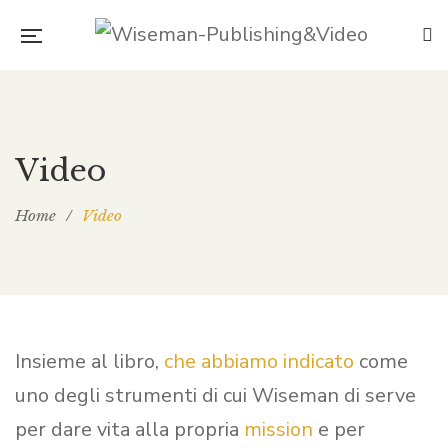
Video
Home
/
Video
Insieme al libro,
che abbiamo indicato
come
uno degli strumenti di cui Wiseman di serve
per dare vita alla propria
mission
e per