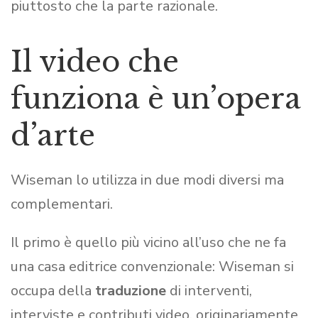
piuttosto che la parte razionale.
Il video che
funziona è un’opera
d’arte
Wiseman lo utilizza in due modi diversi ma
complementari.
Il primo è quello più vicino all’uso che ne fa
una casa editrice convenzionale: Wiseman si
occupa della
traduzione
di interventi,
interviste e contributi video, originariamente