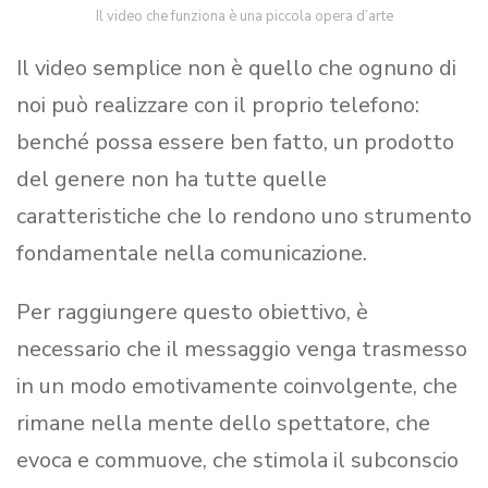
Il video che funziona è una piccola opera d’arte
Il video semplice non è quello che ognuno di
noi può realizzare con il proprio telefono:
benché possa essere ben fatto, un prodotto
del genere non ha tutte quelle
caratteristiche che lo rendono uno strumento
fondamentale nella comunicazione.
Per raggiungere questo obiettivo, è
necessario che il messaggio venga trasmesso
in un modo emotivamente coinvolgente, che
rimane nella mente dello spettatore, che
evoca e commuove, che stimola il subconscio