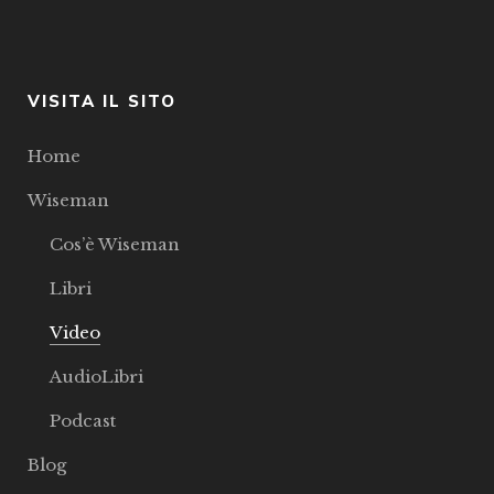
VISITA IL SITO
Home
Wiseman
Cos’è Wiseman
Libri
Video
AudioLibri
Podcast
Blog