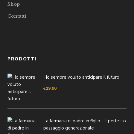
Shop
Contatti
PRODOTTI
Ho sempre voluto anticipare il futuro
€
19,90
La farmacia di padre in figlio - Il perfetto
passaggio generazionale