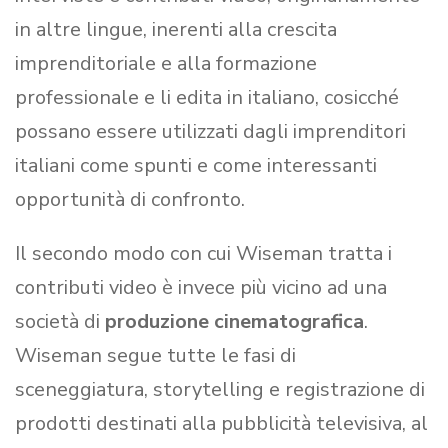
in altre lingue, inerenti alla crescita
imprenditoriale e alla formazione
professionale e li edita in italiano, cosicché
possano essere utilizzati dagli imprenditori
italiani come spunti e come interessanti
opportunità di confronto.
Il secondo modo con cui Wiseman tratta i
contributi video è invece più vicino ad una
società di
produzione cinematografica
.
Wiseman segue tutte le fasi di
sceneggiatura, storytelling e registrazione di
prodotti destinati alla pubblicità televisiva, al