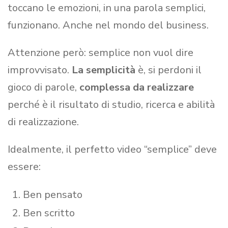
toccano le emozioni, in una parola semplici,
funzionano. Anche nel mondo del business.
Attenzione però: semplice non vuol dire
improvvisato.
La semplicità
è, si perdoni il
gioco di parole,
complessa da realizzare
perché è il risultato di studio, ricerca e abilità
di realizzazione.
Idealmente, il perfetto video “semplice” deve
essere:
Ben pensato
Ben scritto